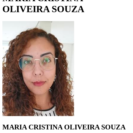
OLIVEIRA SOUZA
MARIA CRISTINA OLIVEIRA SOUZA