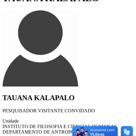
TAUANA KALAPALO
PESQUISADOR VISITANTE CONVIDADO
Unidade
INSTITUTO DE FILOSOFIA E CIENCIAS HUMANAS
DEPARTAMENTO DE ANTROPOLOGIA