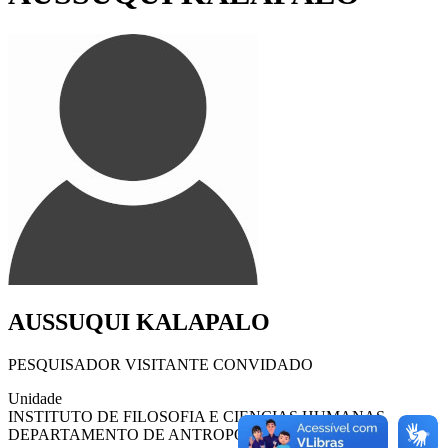
AUSSUQUI KALAPALO
PESQUISADOR VISITANTE CONVIDADO
Unidade
INSTITUTO DE FILOSOFIA E CIENCIAS HUMANAS
DEPARTAMENTO DE ANTROPOLOGIA