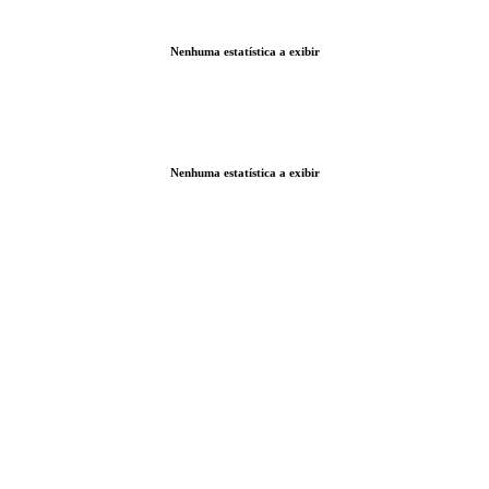
Nenhuma estatística a exibir
Nenhuma estatística a exibir