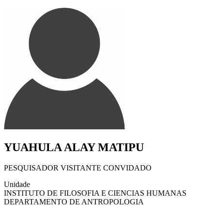
YUAHULA ALAY MATIPU
PESQUISADOR VISITANTE CONVIDADO
Unidade
INSTITUTO DE FILOSOFIA E CIENCIAS HUMANAS
DEPARTAMENTO DE ANTROPOLOGIA