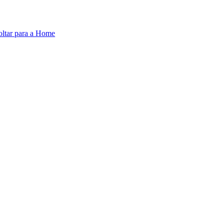
oltar para a Home