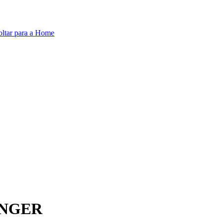
oltar para a Home
INGER