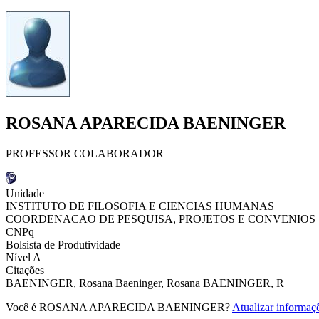
ROSANA APARECIDA BAENINGER
PROFESSOR COLABORADOR
Unidade
INSTITUTO DE FILOSOFIA E CIENCIAS HUMANAS
COORDENACAO DE PESQUISA, PROJETOS E CONVENIOS
CNPq
Bolsista de Produtividade
Nível A
Citações
BAENINGER, Rosana
Baeninger, Rosana
BAENINGER, R
Você é ROSANA APARECIDA BAENINGER?
Atualizar informaç