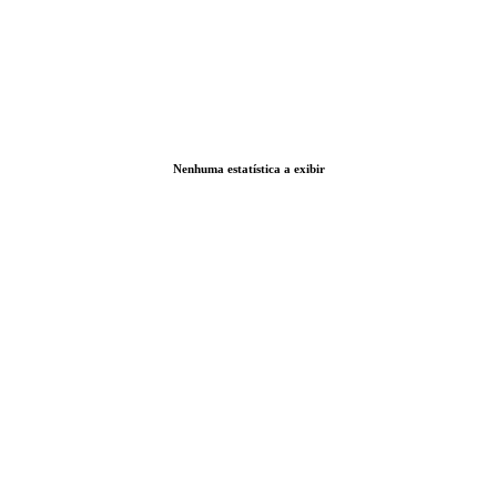
Nenhuma estatística a exibir