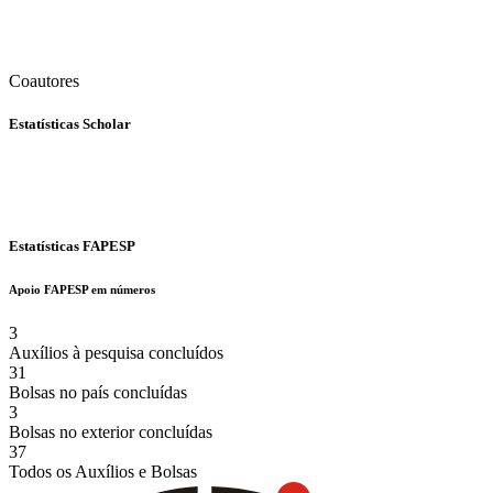
Coautores
Estatísticas Scholar
Estatísticas FAPESP
Apoio FAPESP em números
3
Auxílios à pesquisa concluídos
31
Bolsas no país concluídas
3
Bolsas no exterior concluídas
37
Todos os Auxílios e Bolsas