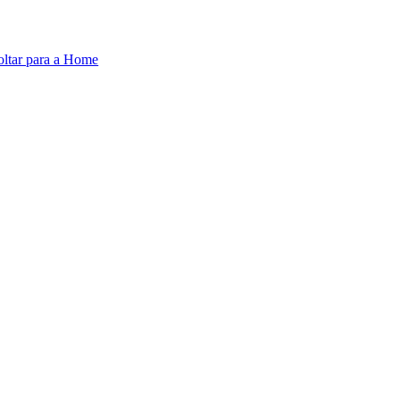
oltar para a Home