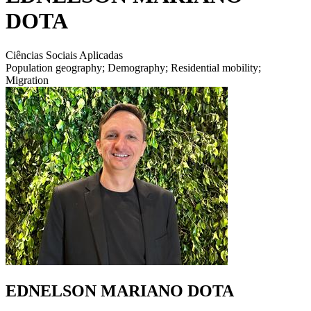
DOTA
Ciências Sociais Aplicadas
Population geography; Demography; Residential mobility;
Migration
EDNELSON MARIANO DOTA