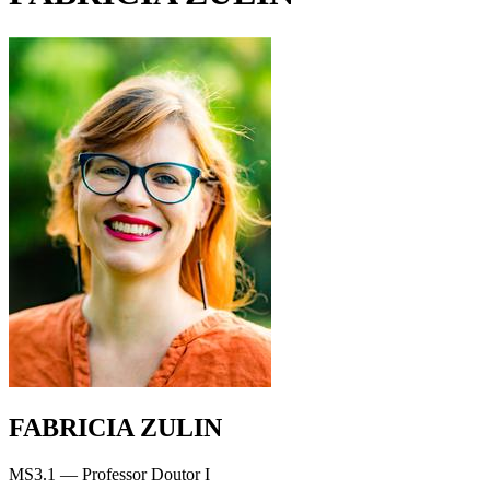
FABRICIA ZULIN
MS3.1 — Professor Doutor I