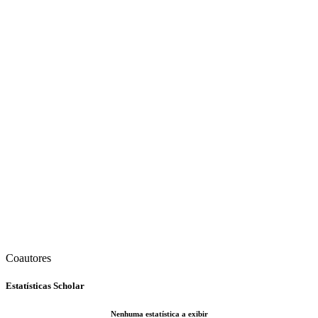
Coautores
Estatísticas Scholar
Nenhuma estatística a exibir