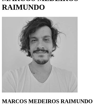
RAIMUNDO
MARCOS MEDEIROS RAIMUNDO