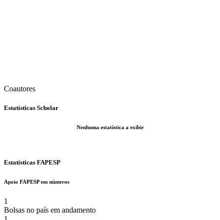
Coautores
Estatísticas Scholar
Nenhuma estatística a exibir
Estatísticas FAPESP
Apoio FAPESP em números
1
Bolsas no país em andamento
1