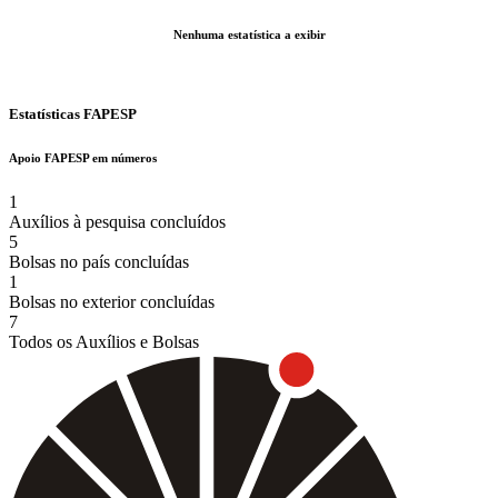
Nenhuma estatística a exibir
Estatísticas FAPESP
Apoio FAPESP em números
1
Auxílios à pesquisa concluídos
5
Bolsas no país concluídas
1
Bolsas no exterior concluídas
7
Todos os Auxílios e Bolsas