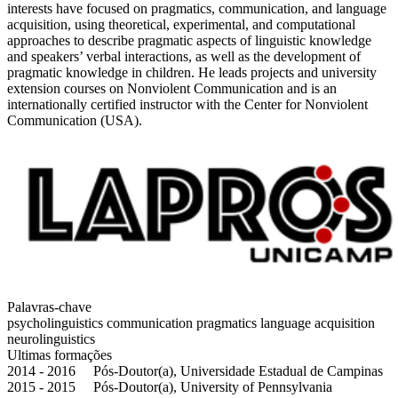
interests have focused on pragmatics, communication, and language
acquisition, using theoretical, experimental, and computational
approaches to describe pragmatic aspects of linguistic knowledge
and speakers’ verbal interactions, as well as the development of
pragmatic knowledge in children. He leads projects and university
extension courses on Nonviolent Communication and is an
internationally certified instructor with the Center for Nonviolent
Communication (USA).
Palavras-chave
psycholinguistics
communication
pragmatics
language acquisition
neurolinguistics
Ultimas formações
2014 - 2016 Pós-Doutor(a), Universidade Estadual de Campinas
2015 - 2015 Pós-Doutor(a), University of Pennsylvania