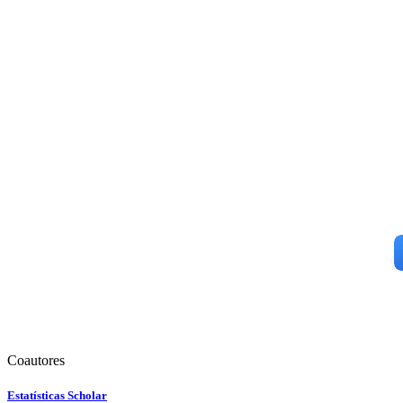
Coautores
Estatísticas Scholar