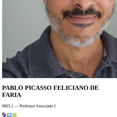
PABLO PICASSO FELICIANO DE
FARIA
MS5.1 — Professor Associado I