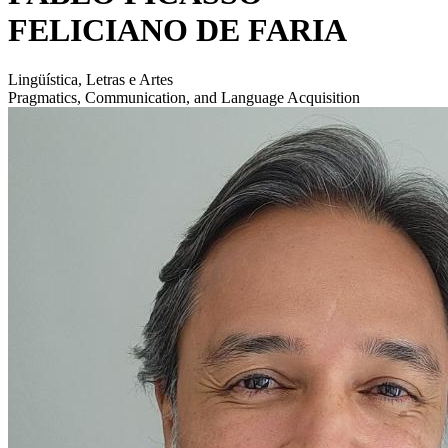
FELICIANO DE FARIA
Lingüística, Letras e Artes
Pragmatics, Communication, and Language Acquisition