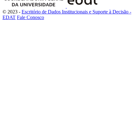
© 2023 -
Escritório de Dados Institucionais e Suporte à Decisão -
EDAT
Fale Conosco