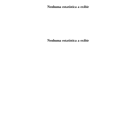
Nenhuma estatística a exibir
Nenhuma estatística a exibir