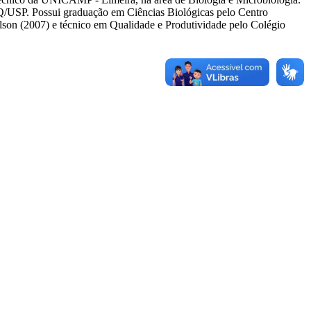
/USP. Possui graduação em Ciências Biológicas pelo Centro
son (2007) e técnico em Qualidade e Produtividade pelo Colégio