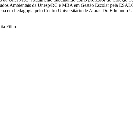
Estudos Ambientais da Unesp/RC e MBA em Gestão Escolar pela ESALQ
ena em Pedagogia pelo Centro Universitário de Araras Dr. Edmundo Ul
ita Filho