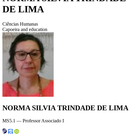
DE LIMA
Ciências Humanas
Capoeira and education
NORMA SILVIA TRINDADE DE LIMA
MS5.1 — Professor Associado I