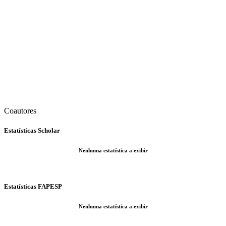
Coautores
Estatísticas Scholar
Nenhuma estatística a exibir
Estatísticas FAPESP
Nenhuma estatística a exibir