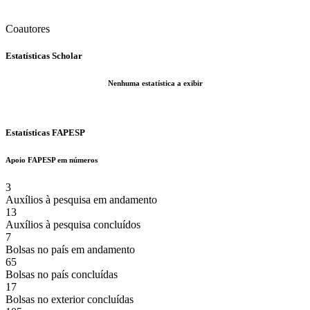
Coautores
Estatísticas Scholar
Nenhuma estatística a exibir
Estatísticas FAPESP
Apoio FAPESP em números
3
Auxílios à pesquisa em andamento
13
Auxílios à pesquisa concluídos
7
Bolsas no país em andamento
65
Bolsas no país concluídas
17
Bolsas no exterior concluídas