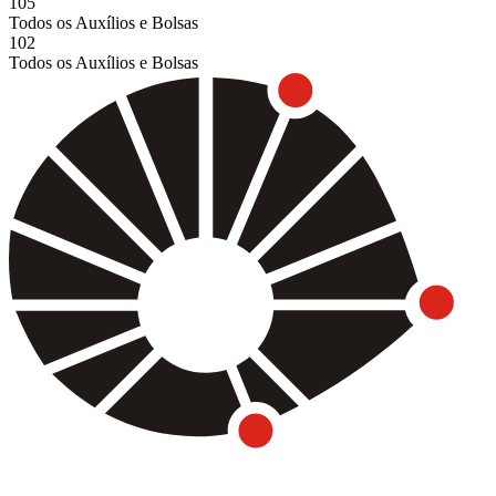
105
Todos os Auxílios e Bolsas
102
Todos os Auxílios e Bolsas