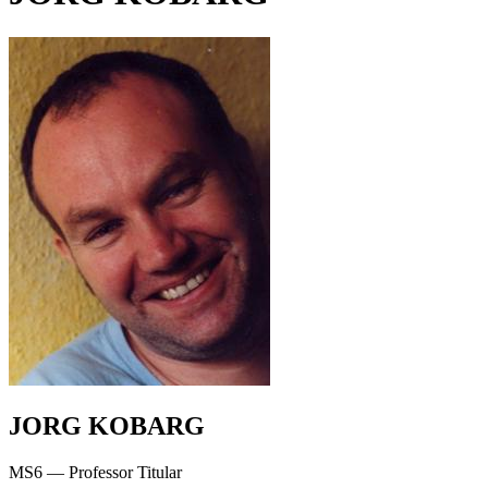
JORG KOBARG
MS6 — Professor Titular