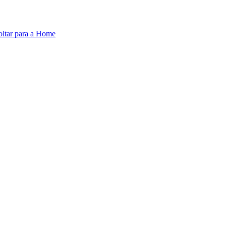
oltar para a Home