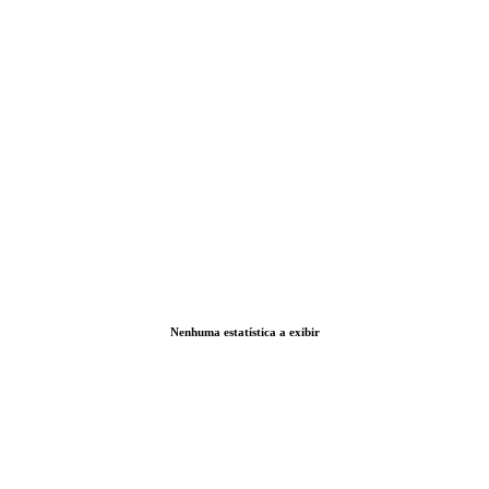
Nenhuma estatística a exibir