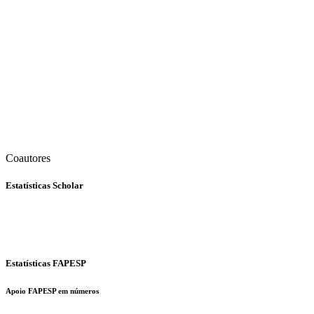
Coautores
Estatísticas Scholar
Estatísticas FAPESP
Apoio FAPESP em números