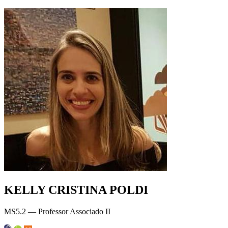
KELLY CRISTINA POLDI
MS5.2 — Professor Associado II