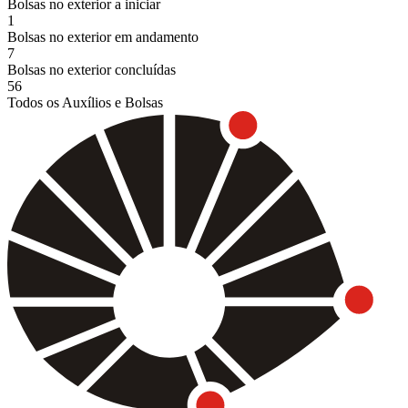
Bolsas no exterior a iniciar
1
Bolsas no exterior em andamento
7
Bolsas no exterior concluídas
56
Todos os Auxílios e Bolsas