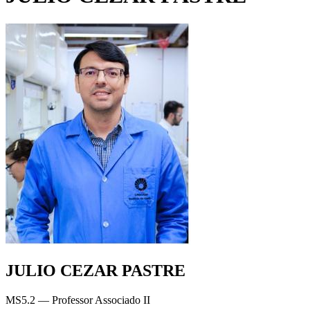
JULIO CEZAR PASTRE
MS5.2 — Professor Associado II