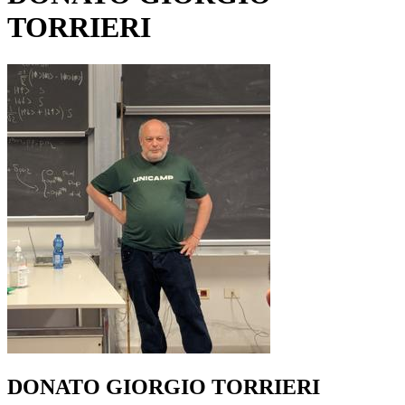
TORRIERI
DONATO GIORGIO TORRIERI