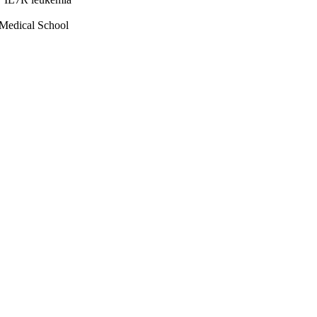
 Medical School