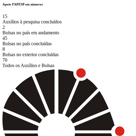
Apoio FAPESP em números
15
Auxílios à pesquisa concluídos
2
Bolsas no país em andamento
45
Bolsas no país concluídas
8
Bolsas no exterior concluídas
70
Todos os Auxílios e Bolsas