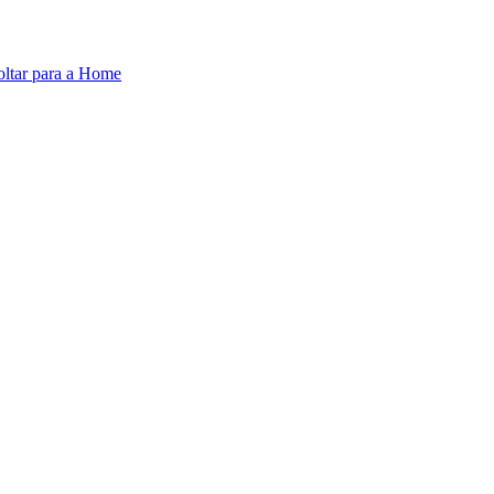
oltar para a Home