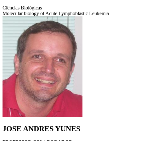
Ciências Biológicas
Molecular biology of Acute Lymphoblastic Leukemia
JOSE ANDRES YUNES