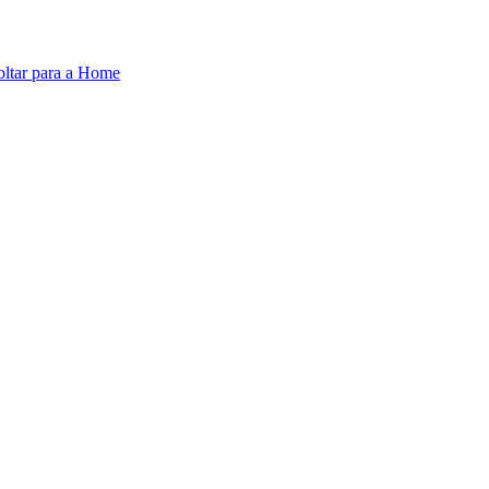
oltar para a Home