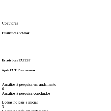
Coautores
Estatísticas Scholar
Estatísticas FAPESP
Apoio FAPESP em números
1
Auxílios à pesquisa em andamento
6
Auxílios à pesquisa concluídos
1
Bolsas no país a iniciar
3