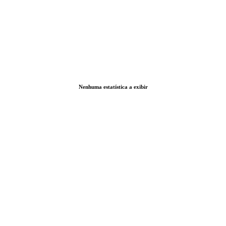
Nenhuma estatística a exibir