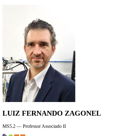
LUIZ FERNANDO ZAGONEL
MS5.2 — Professor Associado II