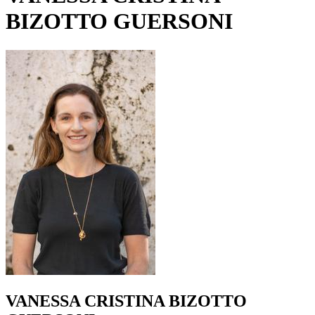
BIZOTTO GUERSONI
VANESSA CRISTINA BIZOTTO