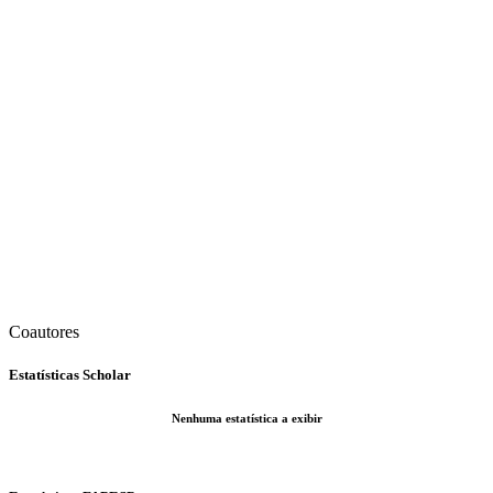
Coautores
Estatísticas Scholar
Nenhuma estatística a exibir