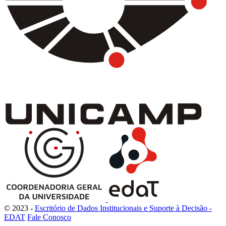
© 2023 -
Escritório de Dados Institucionais e Suporte à Decisão -
EDAT
Fale Conosco