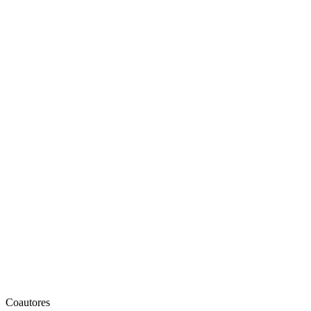
Coautores