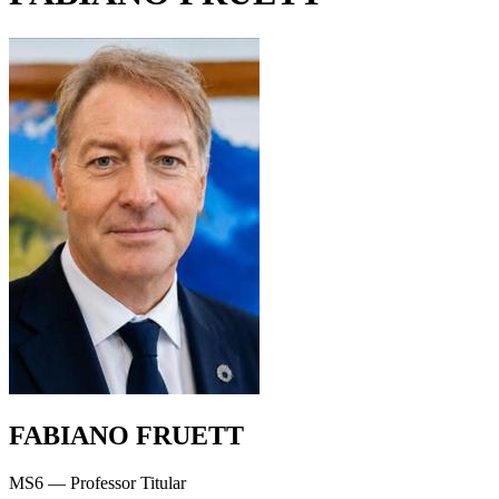
FABIANO FRUETT
MS6 — Professor Titular