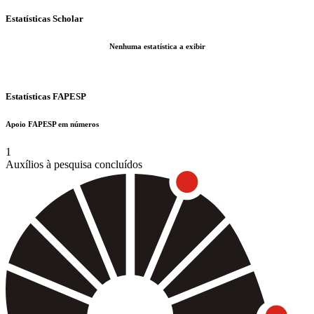
Estatísticas Scholar
Nenhuma estatística a exibir
Estatísticas FAPESP
Apoio FAPESP em números
1
Auxílios à pesquisa concluídos