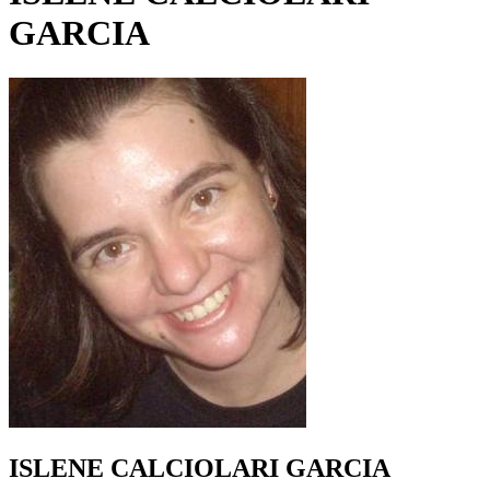
GARCIA
ISLENE CALCIOLARI GARCIA