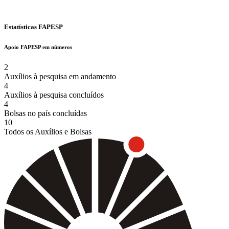
Estatísticas FAPESP
Apoio FAPESP em números
2
Auxílios à pesquisa em andamento
4
Auxílios à pesquisa concluídos
4
Bolsas no país concluídas
10
Todos os Auxílios e Bolsas