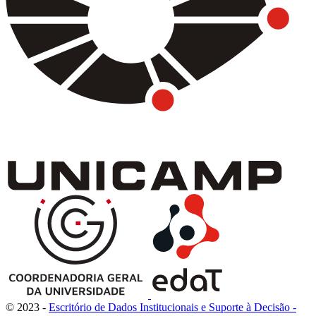
© 2023 -
Escritório de Dados Institucionais e Suporte à Decisão -