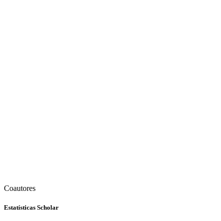
Coautores
Estatísticas Scholar