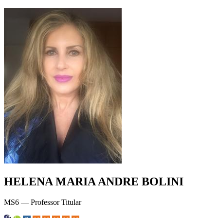
HELENA MARIA ANDRE BOLINI
MS6 — Professor Titular