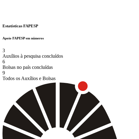
Estatísticas FAPESP
Apoio FAPESP em números
3
Auxílios à pesquisa concluídos
6
Bolsas no país concluídas
9
Todos os Auxílios e Bolsas