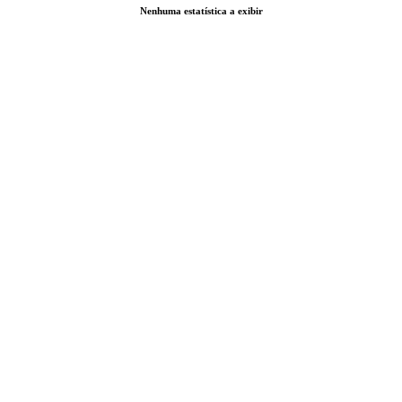
Nenhuma estatística a exibir