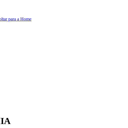
oltar para a Home
MIA