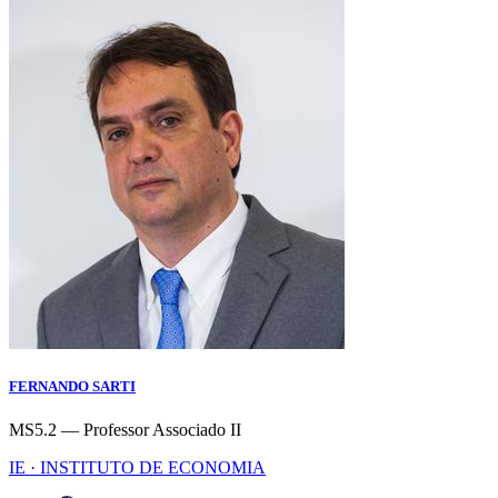
FERNANDO SARTI
MS5.2 — Professor Associado II
IE · INSTITUTO DE ECONOMIA