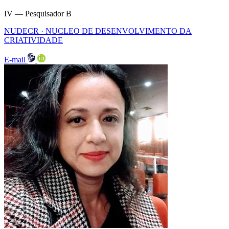
IV — Pesquisador B
NUDECR · NUCLEO DE DESENVOLVIMENTO DA
CRIATIVIDADE
E-mail