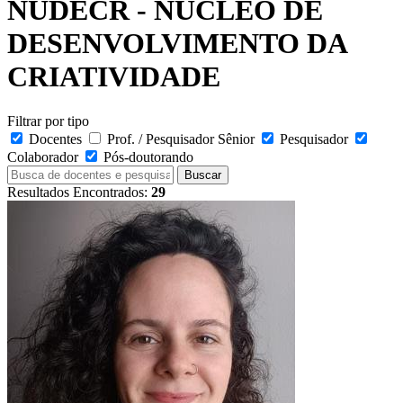
NUDECR - NUCLEO DE
DESENVOLVIMENTO DA
CRIATIVIDADE
Filtrar por tipo
Docentes
Prof. / Pesquisador Sênior
Pesquisador
Colaborador
Pós-doutorando
Buscar
Resultados Encontrados:
29