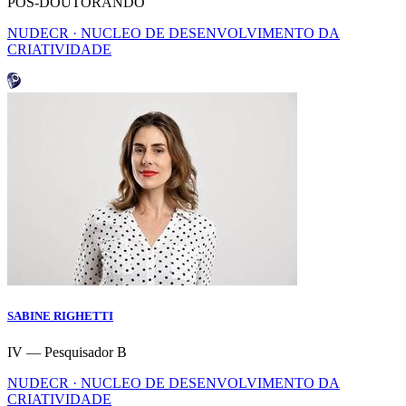
POS-DOUTORANDO
NUDECR · NUCLEO DE DESENVOLVIMENTO DA
CRIATIVIDADE
SABINE RIGHETTI
IV — Pesquisador B
NUDECR · NUCLEO DE DESENVOLVIMENTO DA
CRIATIVIDADE