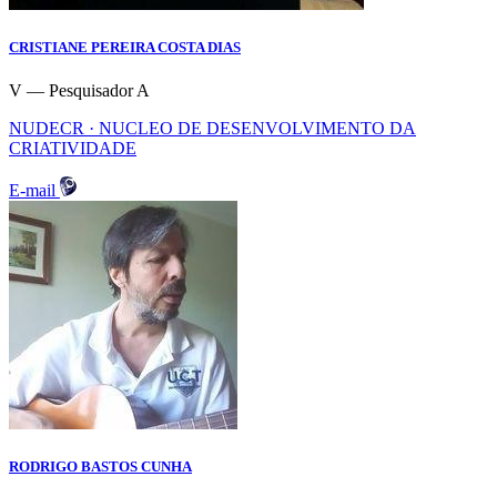
CRISTIANE PEREIRA COSTA DIAS
V — Pesquisador A
NUDECR · NUCLEO DE DESENVOLVIMENTO DA
CRIATIVIDADE
E-mail
RODRIGO BASTOS CUNHA