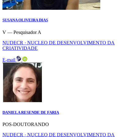
SUSANA OLIVEIRA DIAS
V — Pesquisador A
NUDECR · NUCLEO DE DESENVOLVIMENTO DA
CRIATIVIDADE
E-mail
DANIELA RESENDE DE FARIA
POS-DOUTORANDO
NUDECR · NUCLEO DE DESENVOLVIMENTO DA