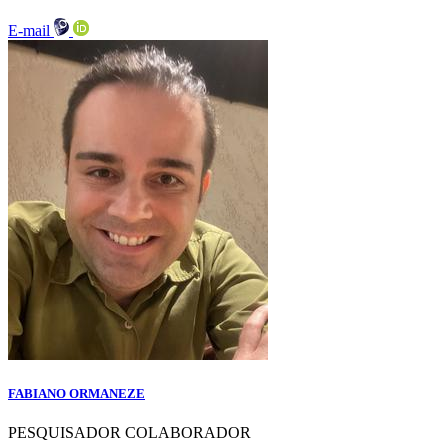
E-mail
FABIANO ORMANEZE
PESQUISADOR COLABORADOR