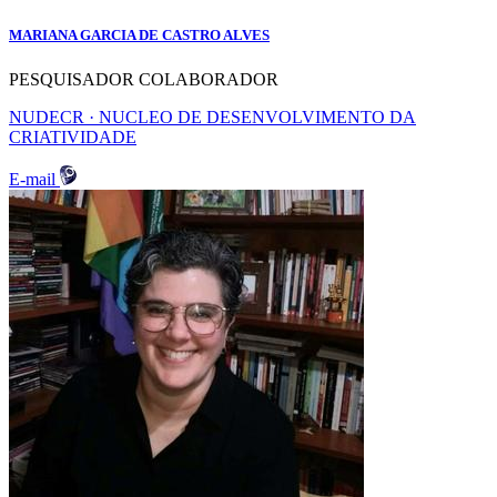
MARIANA GARCIA DE CASTRO ALVES
PESQUISADOR COLABORADOR
NUDECR · NUCLEO DE DESENVOLVIMENTO DA
CRIATIVIDADE
E-mail