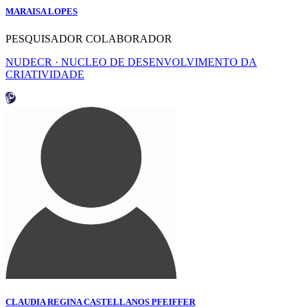
MARAISA LOPES
PESQUISADOR COLABORADOR
NUDECR · NUCLEO DE DESENVOLVIMENTO DA
CRIATIVIDADE
CLAUDIA REGINA CASTELLANOS PFEIFFER