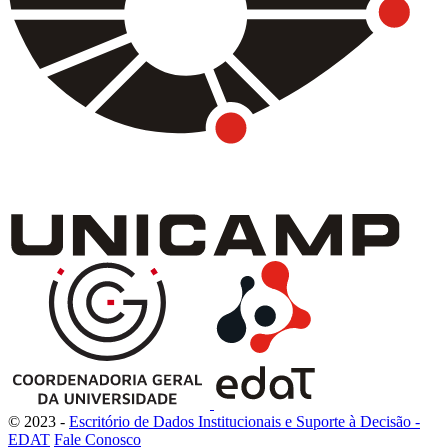
© 2023 -
Escritório de Dados Institucionais e Suporte à Decisão -
EDAT
Fale Conosco