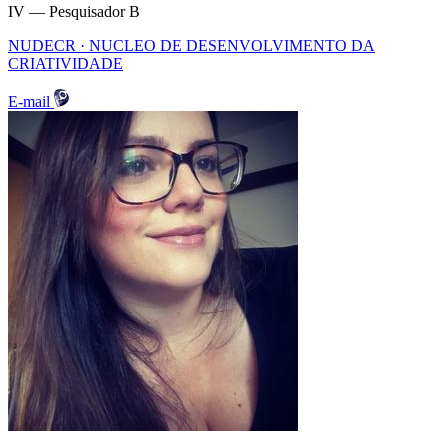
IV — Pesquisador B
NUDECR · NUCLEO DE DESENVOLVIMENTO DA
CRIATIVIDADE
E-mail