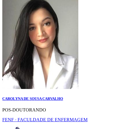
CAROLYNA DE SOUSA CARVALHO
POS-DOUTORANDO
FENF · FACULDADE DE ENFERMAGEM