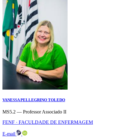
VANESSA PELLEGRINO TOLEDO
MS5.2 — Professor Associado II
FENF · FACULDADE DE ENFERMAGEM
E-mail