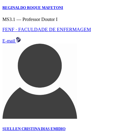
REGINALDO ROQUE MAFETONI
MS3.1 — Professor Doutor I
FENF · FACULDADE DE ENFERMAGEM
E-mail
SUELLEN CRISTINA DIAS EMIDIO