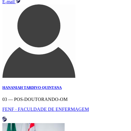
E-mail
HANANIAH TARDIVO QUINTANA
03 — POS-DOUTORANDO-OM
FENF · FACULDADE DE ENFERMAGEM