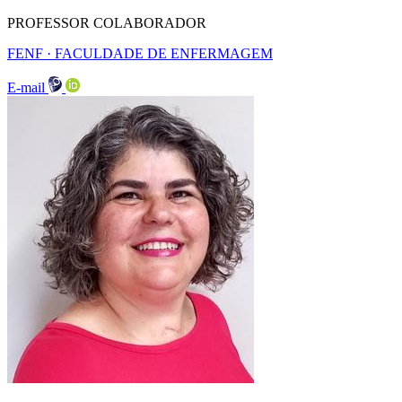
PROFESSOR COLABORADOR
FENF · FACULDADE DE ENFERMAGEM
E-mail