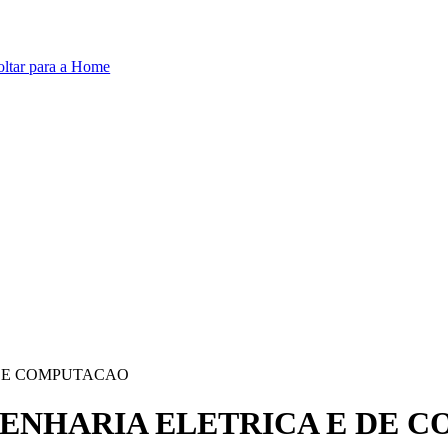
oltar para a Home
 DE COMPUTACAO
GENHARIA ELETRICA E DE 