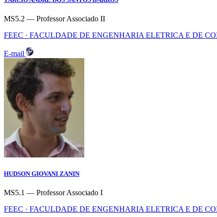
MS5.2 — Professor Associado II
FEEC · FACULDADE DE ENGENHARIA ELETRICA E DE 
E-mail
HUDSON GIOVANI ZANIN
MS5.1 — Professor Associado I
FEEC · FACULDADE DE ENGENHARIA ELETRICA E DE 