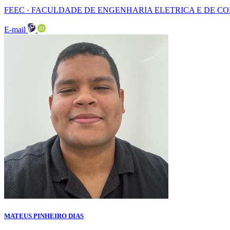
FEEC · FACULDADE DE ENGENHARIA ELETRICA E DE 
E-mail
MATEUS PINHEIRO DIAS