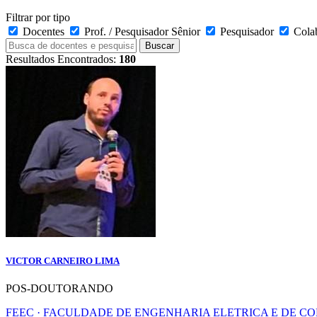
Filtrar por tipo
Docentes
Prof. / Pesquisador Sênior
Pesquisador
Cola
Buscar
Resultados Encontrados:
180
VICTOR CARNEIRO LIMA
POS-DOUTORANDO
FEEC · FACULDADE DE ENGENHARIA ELETRICA E DE 