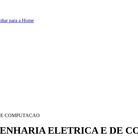
oltar para a Home
 DE COMPUTACAO
GENHARIA ELETRICA E DE 