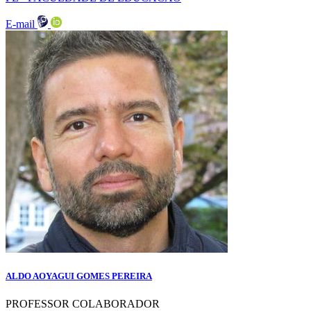
E-mail
ALDO AOYAGUI GOMES PEREIRA
PROFESSOR COLABORADOR