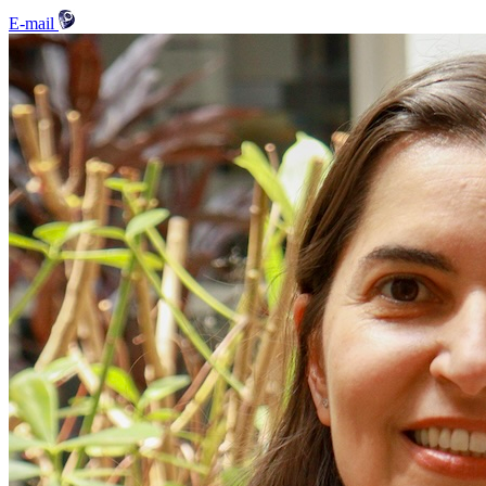
E-mail