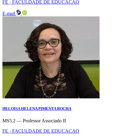
FE · FACULDADE DE EDUCACAO
E-mail
HELOISA HELENA PIMENTA ROCHA
MS5.2 — Professor Associado II
FE · FACULDADE DE EDUCACAO