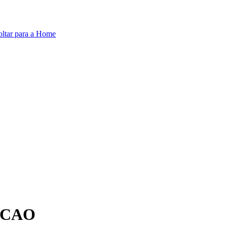
oltar para a Home
ACAO