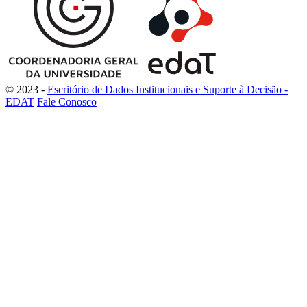
© 2023 -
Escritório de Dados Institucionais e Suporte à Decisão -
EDAT
Fale Conosco