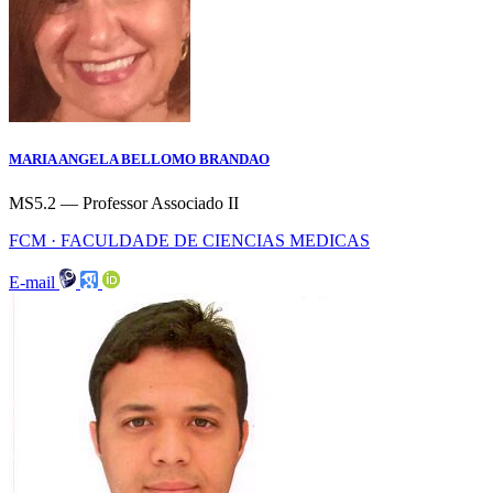
MARIA ANGELA BELLOMO BRANDAO
MS5.2 — Professor Associado II
FCM · FACULDADE DE CIENCIAS MEDICAS
E-mail