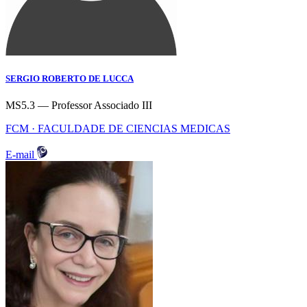
SERGIO ROBERTO DE LUCCA
MS5.3 — Professor Associado III
FCM · FACULDADE DE CIENCIAS MEDICAS
E-mail