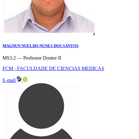
MAGNUN NUELDO NUNES DOS SANTOS
MS3.2 — Professor Doutor II
FCM · FACULDADE DE CIENCIAS MEDICAS
E-mail