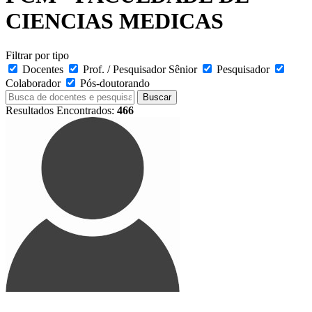
CIENCIAS MEDICAS
Filtrar por tipo
Docentes
Prof. / Pesquisador Sênior
Pesquisador
Colaborador
Pós-doutorando
Buscar
Resultados Encontrados:
466