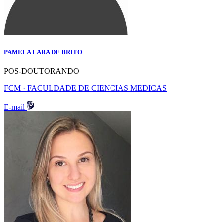
PAMELA LARA DE BRITO
POS-DOUTORANDO
FCM · FACULDADE DE CIENCIAS MEDICAS
E-mail