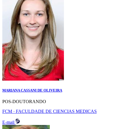
MARIANA CASSANI DE OLIVEIRA
POS-DOUTORANDO
FCM · FACULDADE DE CIENCIAS MEDICAS
E-mail