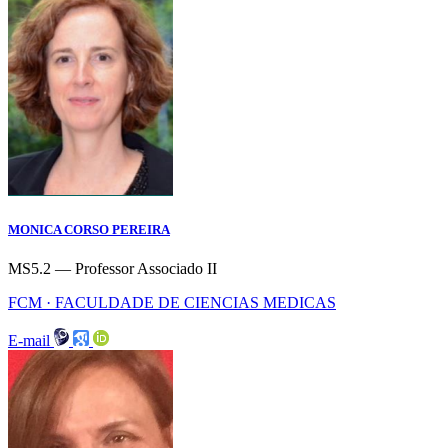
MONICA CORSO PEREIRA
MS5.2 — Professor Associado II
FCM · FACULDADE DE CIENCIAS MEDICAS
E-mail