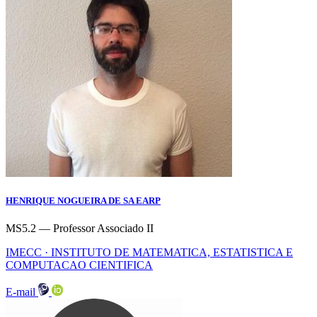
HENRIQUE NOGUEIRA DE SA EARP
MS5.2 — Professor Associado II
IMECC · INSTITUTO DE MATEMATICA, ESTATISTICA E
COMPUTACAO CIENTIFICA
E-mail