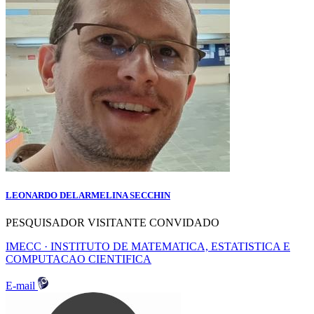
LEONARDO DELARMELINA SECCHIN
PESQUISADOR VISITANTE CONVIDADO
IMECC · INSTITUTO DE MATEMATICA, ESTATISTICA E
COMPUTACAO CIENTIFICA
E-mail