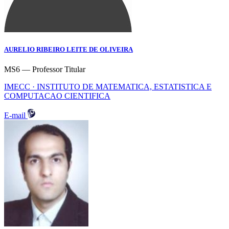
AURELIO RIBEIRO LEITE DE OLIVEIRA
MS6 — Professor Titular
IMECC · INSTITUTO DE MATEMATICA, ESTATISTICA E
COMPUTACAO CIENTIFICA
E-mail