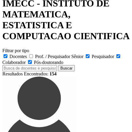
IMECC - INSTITUTO DE
MATEMATICA,
ESTATISTICA E
COMPUTACAO CIENTIFICA
Filtrar por tipo
Docentes
Prof. / Pesquisador Sênior
Pesquisador
Colaborador
Pós-doutorando
Buscar
Resultados Encontrados:
154