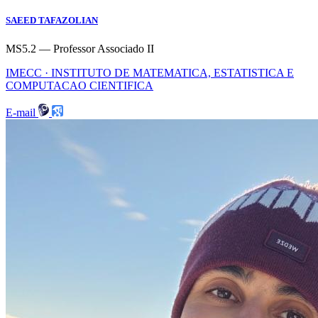
SAEED TAFAZOLIAN
MS5.2 — Professor Associado II
IMECC · INSTITUTO DE MATEMATICA, ESTATISTICA E
COMPUTACAO CIENTIFICA
E-mail