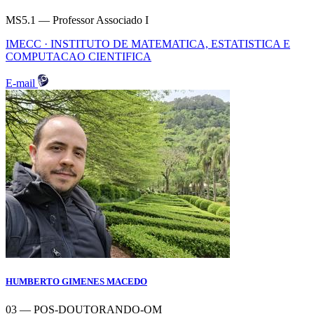
MS5.1 — Professor Associado I
IMECC · INSTITUTO DE MATEMATICA, ESTATISTICA E
COMPUTACAO CIENTIFICA
E-mail
HUMBERTO GIMENES MACEDO
03 — POS-DOUTORANDO-OM