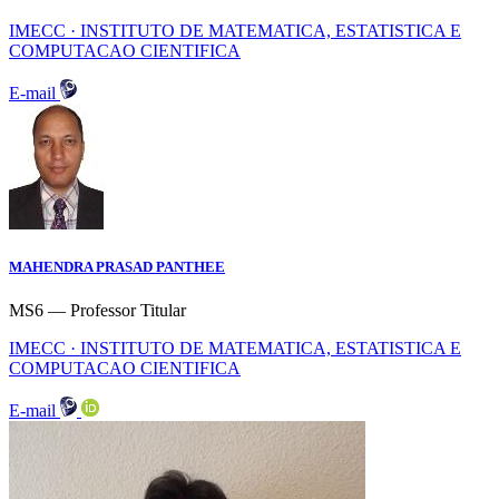
IMECC · INSTITUTO DE MATEMATICA, ESTATISTICA E
COMPUTACAO CIENTIFICA
E-mail
MAHENDRA PRASAD PANTHEE
MS6 — Professor Titular
IMECC · INSTITUTO DE MATEMATICA, ESTATISTICA E
COMPUTACAO CIENTIFICA
E-mail