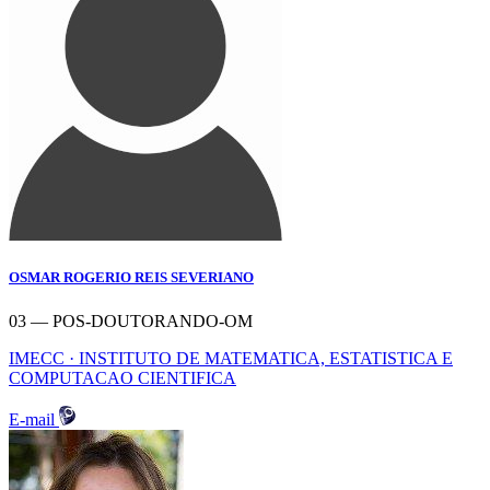
OSMAR ROGERIO REIS SEVERIANO
03 — POS-DOUTORANDO-OM
IMECC · INSTITUTO DE MATEMATICA, ESTATISTICA E
COMPUTACAO CIENTIFICA
E-mail