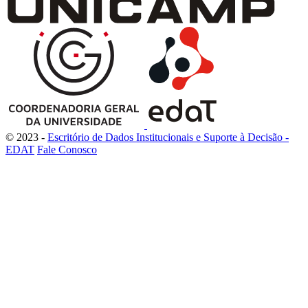
© 2023 -
Escritório de Dados Institucionais e Suporte à Decisão -
EDAT
Fale Conosco