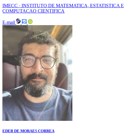
IMECC · INSTITUTO DE MATEMATICA, ESTATISTICA E
COMPUTACAO CIENTIFICA
E-mail
EDER DE MORAES CORREA