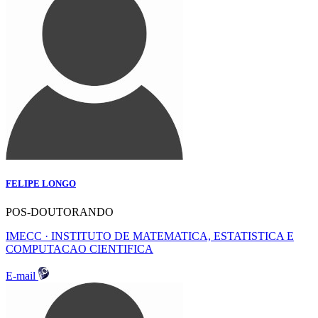
FELIPE LONGO
POS-DOUTORANDO
IMECC · INSTITUTO DE MATEMATICA, ESTATISTICA E
COMPUTACAO CIENTIFICA
E-mail