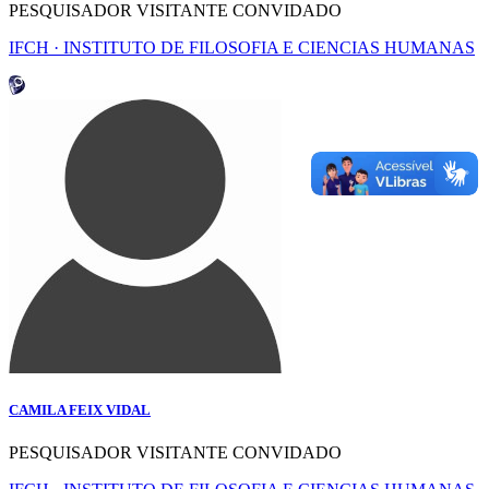
PESQUISADOR VISITANTE CONVIDADO
IFCH · INSTITUTO DE FILOSOFIA E CIENCIAS HUMANAS
CAMILA FEIX VIDAL
PESQUISADOR VISITANTE CONVIDADO