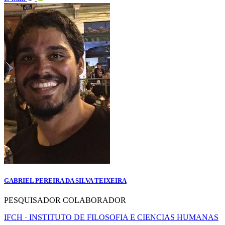
GABRIEL PEREIRA DA SILVA TEIXEIRA
PESQUISADOR COLABORADOR
IFCH · INSTITUTO DE FILOSOFIA E CIENCIAS HUMANAS