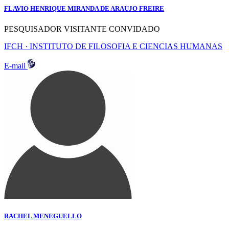
FLAVIO HENRIQUE MIRANDA DE ARAUJO FREIRE
PESQUISADOR VISITANTE CONVIDADO
IFCH · INSTITUTO DE FILOSOFIA E CIENCIAS HUMANAS
E-mail
RACHEL MENEGUELLO