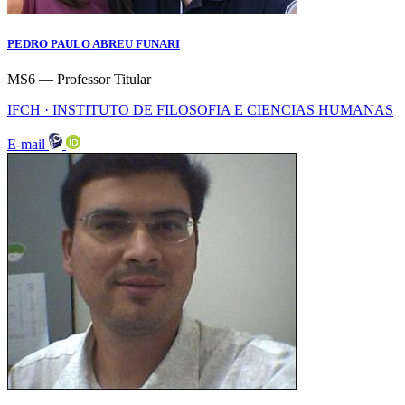
PEDRO PAULO ABREU FUNARI
MS6 — Professor Titular
IFCH · INSTITUTO DE FILOSOFIA E CIENCIAS HUMANAS
E-mail