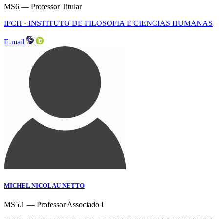
MS6 — Professor Titular
IFCH · INSTITUTO DE FILOSOFIA E CIENCIAS HUMANAS
E-mail
MICHEL NICOLAU NETTO
MS5.1 — Professor Associado I