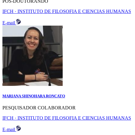
POS-DOUTORANDO
IFCH · INSTITUTO DE FILOSOFIA E CIENCIAS HUMANAS
E-mail
MARIANA SHINOHARA RONCATO
PESQUISADOR COLABORADOR
IFCH · INSTITUTO DE FILOSOFIA E CIENCIAS HUMANAS
E-mail