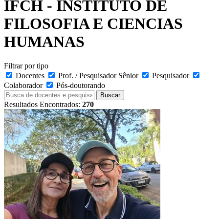
IFCH - INSTITUTO DE
FILOSOFIA E CIENCIAS
HUMANAS
Filtrar por tipo
Docentes
Prof. / Pesquisador Sênior
Pesquisador
Colaborador
Pós-doutorando
Buscar
Resultados Encontrados:
270