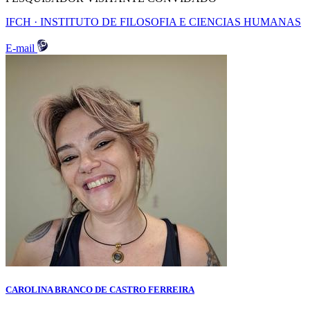
IFCH · INSTITUTO DE FILOSOFIA E CIENCIAS HUMANAS
E-mail
CAROLINA BRANCO DE CASTRO FERREIRA