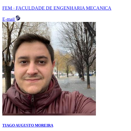
FEM · FACULDADE DE ENGENHARIA MECANICA
E-mail
TIAGO AUGUSTO MOREIRA