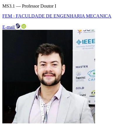
MS3.1 — Professor Doutor I
FEM · FACULDADE DE ENGENHARIA MECANICA
E-mail