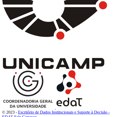
© 2023 -
Escritório de Dados Institucionais e Suporte à Decisão -
EDAT
Fale Conosco