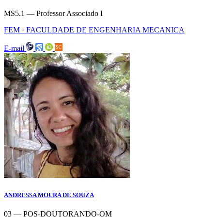
MS5.1 — Professor Associado I
FEM · FACULDADE DE ENGENHARIA MECANICA
E-mail
ANDRESSA MOURA DE SOUZA
03 — POS-DOUTORANDO-OM