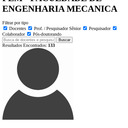
ENGENHARIA MECANICA
Filtrar por tipo
Docentes
Prof. / Pesquisador Sênior
Pesquisador
Colaborador
Pós-doutorando
Buscar
Resultados Encontrados:
133