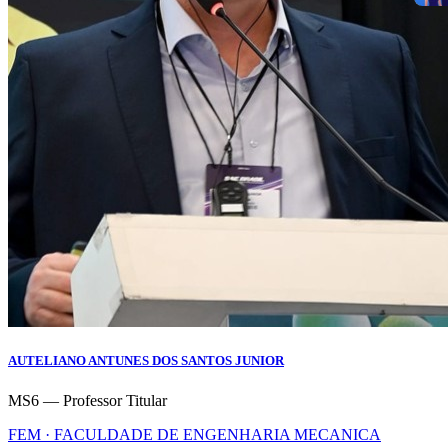
AUTELIANO ANTUNES DOS SANTOS JUNIOR
MS6 — Professor Titular
FEM · FACULDADE DE ENGENHARIA MECANICA