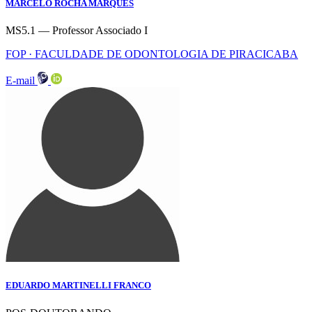
MARCELO ROCHA MARQUES
MS5.1 — Professor Associado I
FOP · FACULDADE DE ODONTOLOGIA DE PIRACICABA
E-mail
EDUARDO MARTINELLI FRANCO