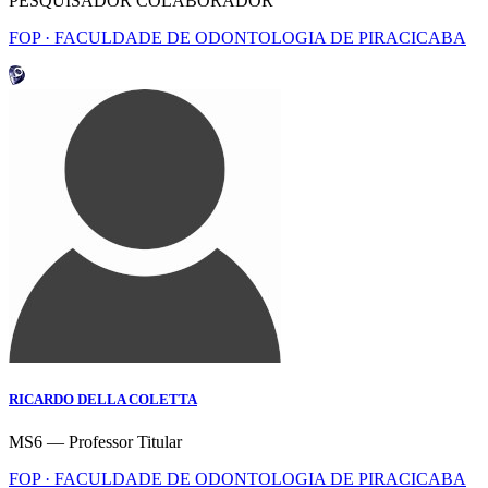
PESQUISADOR COLABORADOR
FOP · FACULDADE DE ODONTOLOGIA DE PIRACICABA
RICARDO DELLA COLETTA
MS6 — Professor Titular
FOP · FACULDADE DE ODONTOLOGIA DE PIRACICABA