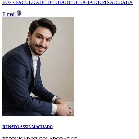
FOP · FACULDADE DE ODONTOLOGIA DE PIRACICABA
E-mail
RENATO ASSIS MACHADO