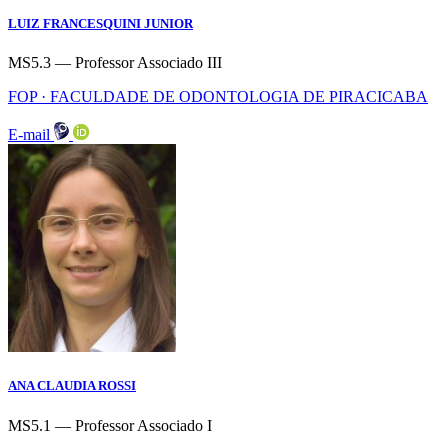
LUIZ FRANCESQUINI JUNIOR
MS5.3 — Professor Associado III
FOP · FACULDADE DE ODONTOLOGIA DE PIRACICABA
E-mail
ANA CLAUDIA ROSSI
MS5.1 — Professor Associado I