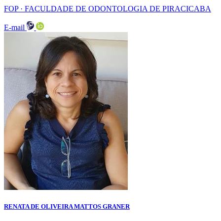
FOP · FACULDADE DE ODONTOLOGIA DE PIRACICABA
E-mail
RENATA DE OLIVEIRA MATTOS GRANER