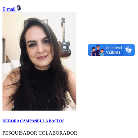
E-mail
DEBORA CAMPANELLA BASTOS
PESQUISADOR COLABORADOR