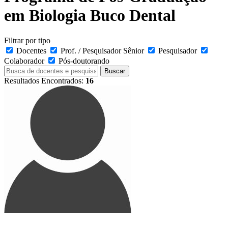
em Biologia Buco Dental
Filtrar por tipo
Docentes
Prof. / Pesquisador Sênior
Pesquisador
Colaborador
Pós-doutorando
Buscar
Resultados Encontrados:
16