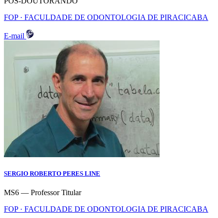
POS-DOUTORANDO
FOP · FACULDADE DE ODONTOLOGIA DE PIRACICABA
E-mail
SERGIO ROBERTO PERES LINE
MS6 — Professor Titular
FOP · FACULDADE DE ODONTOLOGIA DE PIRACICABA