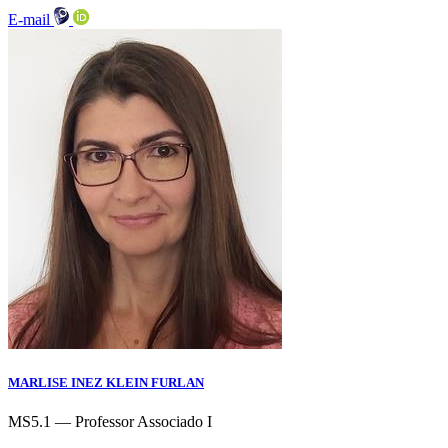
E-mail
MARLISE INEZ KLEIN FURLAN
MS5.1 — Professor Associado I