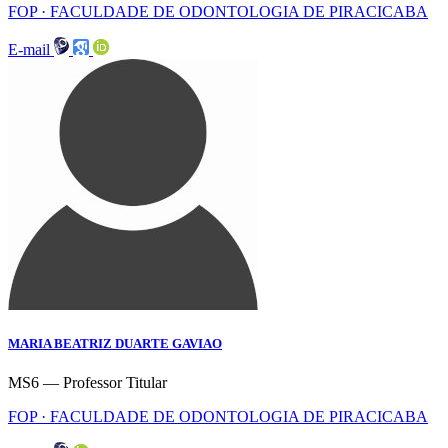
FOP · FACULDADE DE ODONTOLOGIA DE PIRACICABA
E-mail
MARIA BEATRIZ DUARTE GAVIAO
MS6 — Professor Titular
FOP · FACULDADE DE ODONTOLOGIA DE PIRACICABA