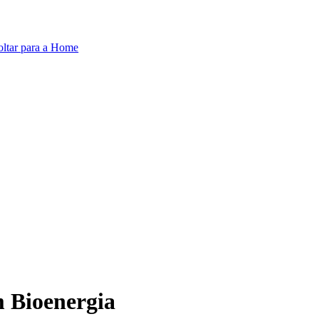
oltar para a Home
 Bioenergia