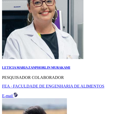
LETICIA MARIA ZANPHORLIN MURAKAMI
PESQUISADOR COLABORADOR
FEA · FACULDADE DE ENGENHARIA DE ALIMENTOS
E-mail