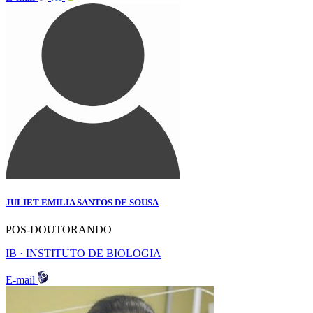
JULIET EMILIA SANTOS DE SOUSA
POS-DOUTORANDO
IB · INSTITUTO DE BIOLOGIA
E-mail