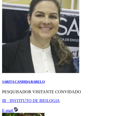
SARITA CANDIDA RABELO
PESQUISADOR VISITANTE CONVIDADO
IB · INSTITUTO DE BIOLOGIA
E-mail