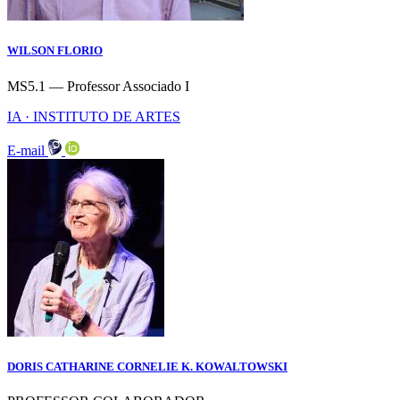
WILSON FLORIO
MS5.1 — Professor Associado I
IA · INSTITUTO DE ARTES
E-mail
DORIS CATHARINE CORNELIE K. KOWALTOWSKI