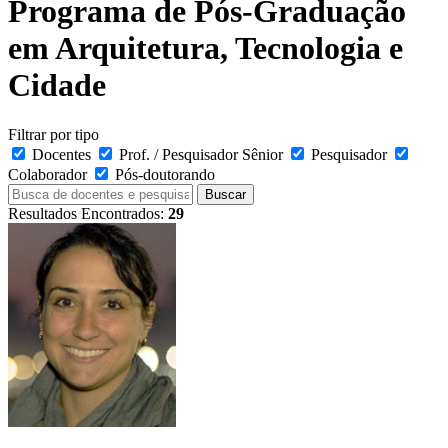
Programa de Pós-Graduação
em Arquitetura, Tecnologia e
Cidade
Filtrar por tipo
Docentes
Prof. / Pesquisador Sênior
Pesquisador
Colaborador
Pós-doutorando
Buscar
Resultados Encontrados:
29