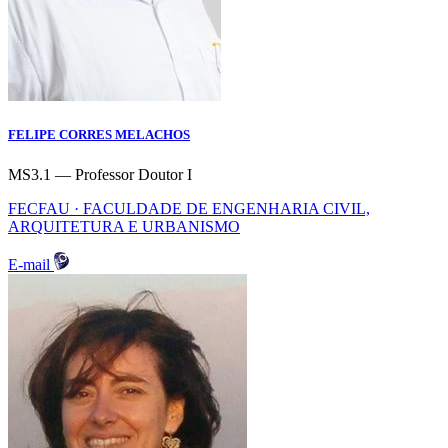
FELIPE CORRES MELACHOS
MS3.1 — Professor Doutor I
FECFAU · FACULDADE DE ENGENHARIA CIVIL,
ARQUITETURA E URBANISMO
E-mail