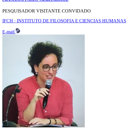
PESQUISADOR VISITANTE CONVIDADO
IFCH · INSTITUTO DE FILOSOFIA E CIENCIAS HUMANAS
E-mail