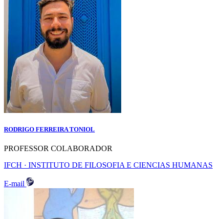
RODRIGO FERREIRA TONIOL
PROFESSOR COLABORADOR
IFCH · INSTITUTO DE FILOSOFIA E CIENCIAS HUMANAS
E-mail