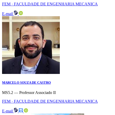
FEM · FACULDADE DE ENGENHARIA MECANICA
E-mail
MARCELO SOUZA DE CASTRO
MS5.2 — Professor Associado II
FEM · FACULDADE DE ENGENHARIA MECANICA
E-mail