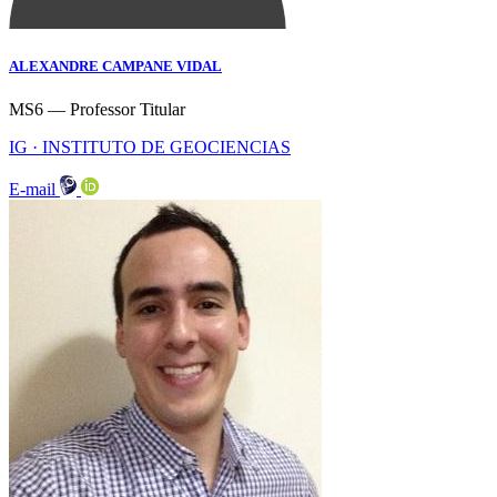
ALEXANDRE CAMPANE VIDAL
MS6 — Professor Titular
IG · INSTITUTO DE GEOCIENCIAS
E-mail