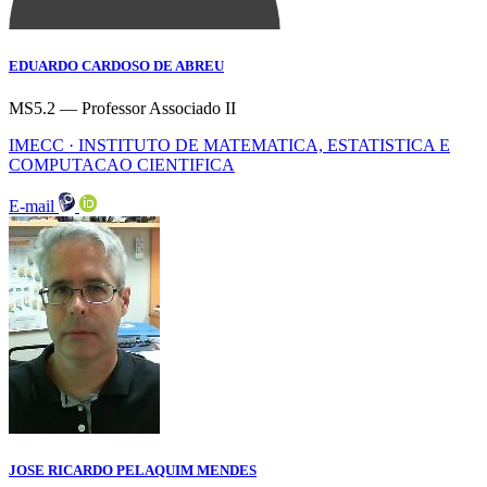
EDUARDO CARDOSO DE ABREU
MS5.2 — Professor Associado II
IMECC · INSTITUTO DE MATEMATICA, ESTATISTICA E
COMPUTACAO CIENTIFICA
E-mail
JOSE RICARDO PELAQUIM MENDES