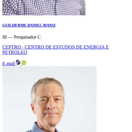
GUILHERME DANIEL AVANSI
III — Pesquisador C
CEPTRO · CENTRO DE ESTUDOS DE ENERGIA E
PETROLEO
E-mail