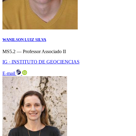
WANILSON LUIZ SILVA
MS5.2 — Professor Associado II
IG · INSTITUTO DE GEOCIENCIAS
E-mail