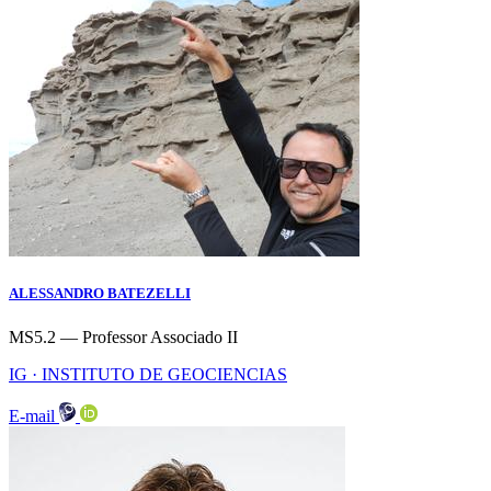
ALESSANDRO BATEZELLI
MS5.2 — Professor Associado II
IG · INSTITUTO DE GEOCIENCIAS
E-mail