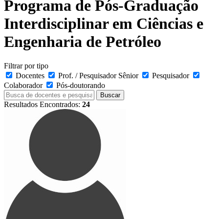
Programa de Pós-Graduação
Interdisciplinar em Ciências e
Engenharia de Petróleo
Filtrar por tipo
Docentes
Prof. / Pesquisador Sênior
Pesquisador
Colaborador
Pós-doutorando
Buscar
Resultados Encontrados:
24