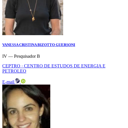
VANESSA CRISTINA BIZOTTO GUERSONI
IV — Pesquisador B
CEPTRO · CENTRO DE ESTUDOS DE ENERGIA E
PETROLEO
E-mail