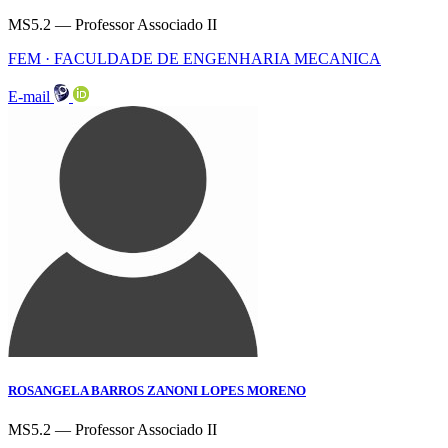
MS5.2 — Professor Associado II
FEM · FACULDADE DE ENGENHARIA MECANICA
E-mail
ROSANGELA BARROS ZANONI LOPES MORENO
MS5.2 — Professor Associado II