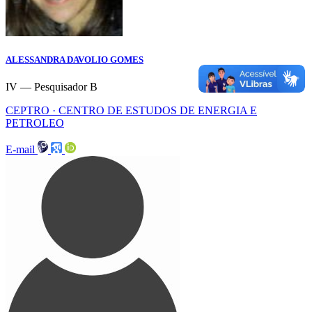
ALESSANDRA DAVOLIO GOMES
IV — Pesquisador B
CEPTRO · CENTRO DE ESTUDOS DE ENERGIA E
PETROLEO
E-mail