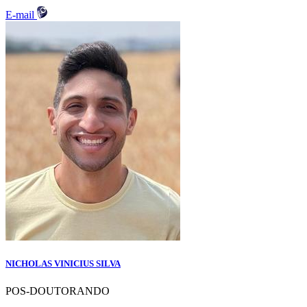
E-mail
NICHOLAS VINICIUS SILVA
POS-DOUTORANDO