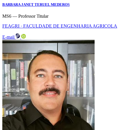
BARBARA JANET TERUEL MEDEROS
MS6 — Professor Titular
FEAGRI · FACULDADE DE ENGENHARIA AGRICOLA
E-mail