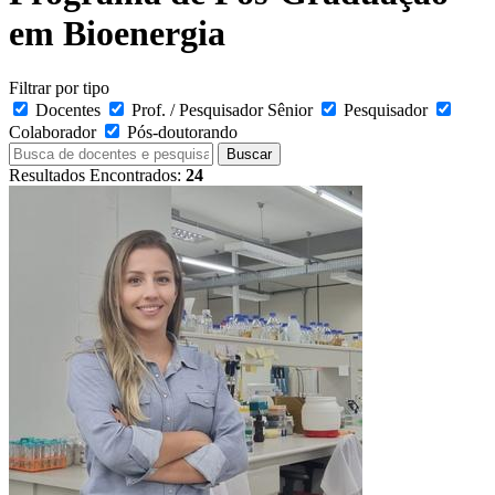
em Bioenergia
Filtrar por tipo
Docentes
Prof. / Pesquisador Sênior
Pesquisador
Colaborador
Pós-doutorando
Buscar
Resultados Encontrados:
24