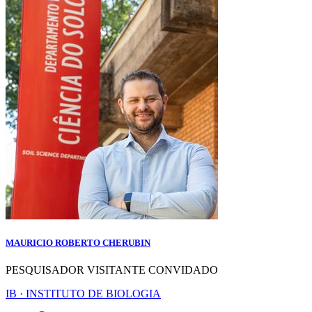
MAURICIO ROBERTO CHERUBIN
PESQUISADOR VISITANTE CONVIDADO
IB · INSTITUTO DE BIOLOGIA