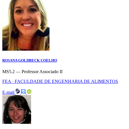
ROSANA GOLDBECK COELHO
MS5.2 — Professor Associado II
FEA · FACULDADE DE ENGENHARIA DE ALIMENTOS
E-mail