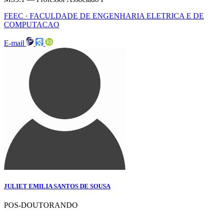
FEEC · FACULDADE DE ENGENHARIA ELETRICA E DE
COMPUTACAO
E-mail
JULIET EMILIA SANTOS DE SOUSA
POS-DOUTORANDO