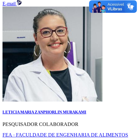
E-mail
LETICIA MARIA ZANPHORLIN MURAKAMI
PESQUISADOR COLABORADOR
FEA · FACULDADE DE ENGENHARIA DE ALIMENTOS