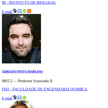
IB · INSTITUTO DE BIOLOGIA
E-mail
ADRIANO PINTO MARIANO
MS5.2 — Professor Associado II
FEQ · FACULDADE DE ENGENHARIA QUIMICA
E-mail