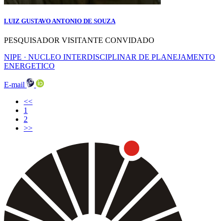
LUIZ GUSTAVO ANTONIO DE SOUZA
PESQUISADOR VISITANTE CONVIDADO
NIPE · NUCLEO INTERDISCIPLINAR DE PLANEJAMENTO
ENERGETICO
E-mail
<<
(current)
1
2
>>