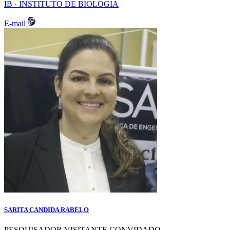
IB · INSTITUTO DE BIOLOGIA
E-mail
SARITA CANDIDA RABELO
PESQUISADOR VISITANTE CONVIDADO