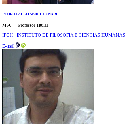
PEDRO PAULO ABREU FUNARI
MS6 — Professor Titular
IFCH · INSTITUTO DE FILOSOFIA E CIENCIAS HUMANAS
E-mail