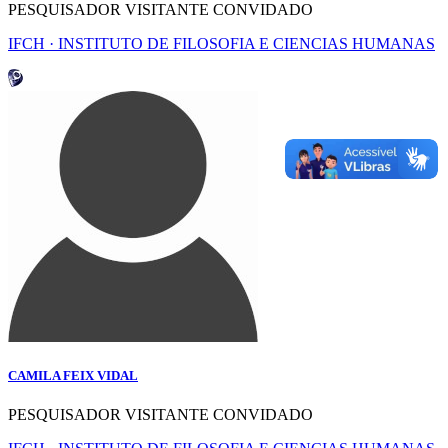
PESQUISADOR VISITANTE CONVIDADO
IFCH · INSTITUTO DE FILOSOFIA E CIENCIAS HUMANAS
CAMILA FEIX VIDAL
PESQUISADOR VISITANTE CONVIDADO