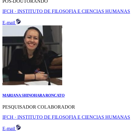
POS-DOUTORANDO
IFCH · INSTITUTO DE FILOSOFIA E CIENCIAS HUMANAS
E-mail
MARIANA SHINOHARA RONCATO
PESQUISADOR COLABORADOR
IFCH · INSTITUTO DE FILOSOFIA E CIENCIAS HUMANAS
E-mail