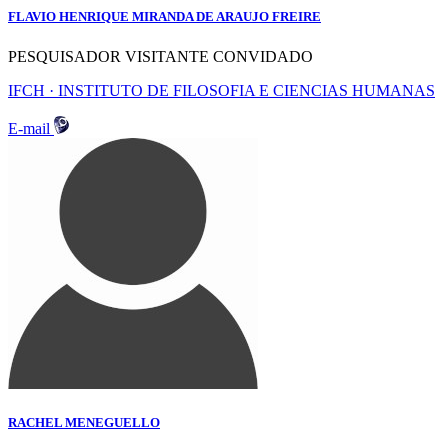
FLAVIO HENRIQUE MIRANDA DE ARAUJO FREIRE
PESQUISADOR VISITANTE CONVIDADO
IFCH · INSTITUTO DE FILOSOFIA E CIENCIAS HUMANAS
E-mail
RACHEL MENEGUELLO