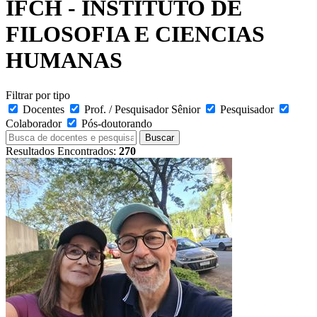
IFCH - INSTITUTO DE
FILOSOFIA E CIENCIAS
HUMANAS
Filtrar por tipo
Docentes
Prof. / Pesquisador Sênior
Pesquisador
Colaborador
Pós-doutorando
Buscar
Resultados Encontrados:
270