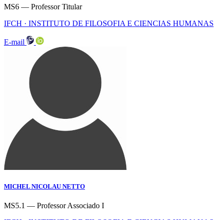
MS6 — Professor Titular
IFCH · INSTITUTO DE FILOSOFIA E CIENCIAS HUMANAS
E-mail
MICHEL NICOLAU NETTO
MS5.1 — Professor Associado I