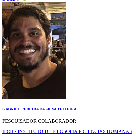
GABRIEL PEREIRA DA SILVA TEIXEIRA
PESQUISADOR COLABORADOR
IFCH · INSTITUTO DE FILOSOFIA E CIENCIAS HUMANAS