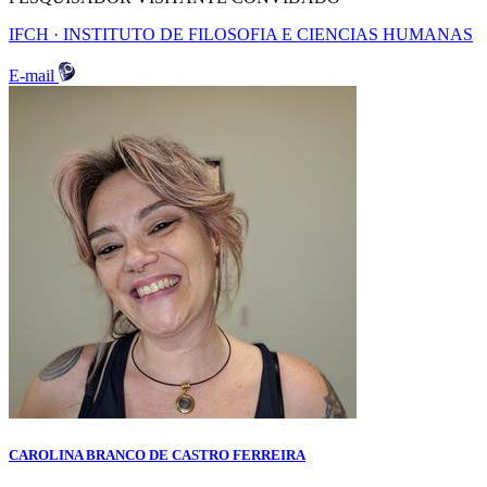
IFCH · INSTITUTO DE FILOSOFIA E CIENCIAS HUMANAS
E-mail
CAROLINA BRANCO DE CASTRO FERREIRA