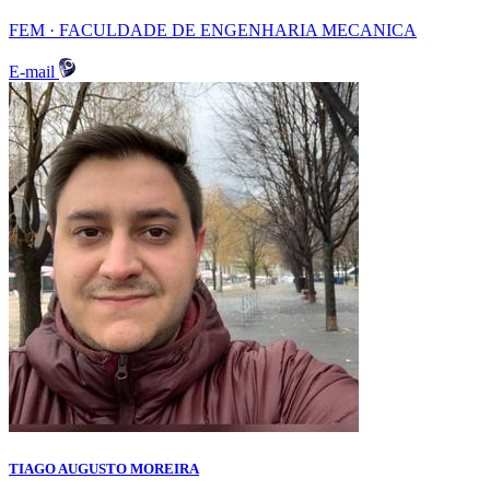
FEM · FACULDADE DE ENGENHARIA MECANICA
E-mail
TIAGO AUGUSTO MOREIRA