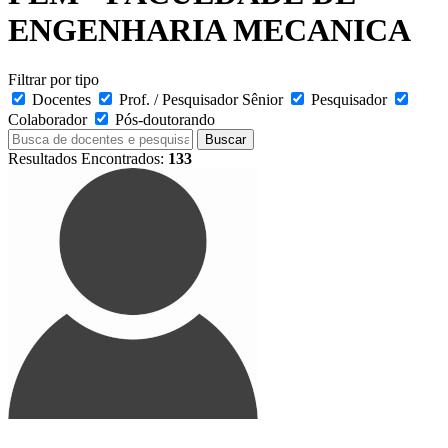
ENGENHARIA MECANICA
Filtrar por tipo
Docentes
Prof. / Pesquisador Sênior
Pesquisador
Colaborador
Pós-doutorando
Buscar
Resultados Encontrados:
133