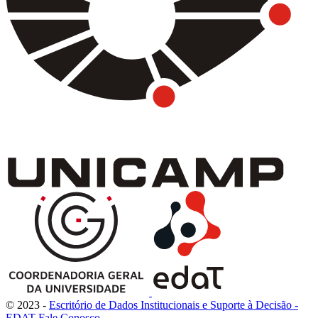
© 2023 -
Escritório de Dados Institucionais e Suporte à Decisão -
EDAT
Fale Conosco