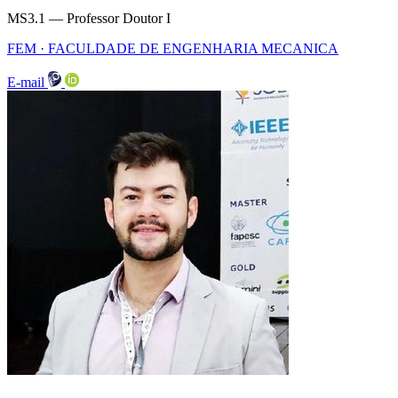
MS3.1 — Professor Doutor I
FEM · FACULDADE DE ENGENHARIA MECANICA
E-mail