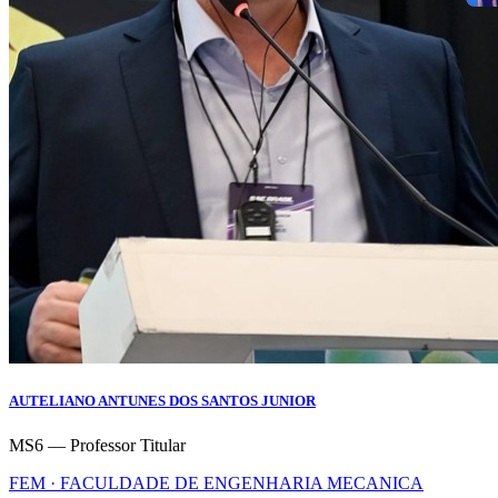
AUTELIANO ANTUNES DOS SANTOS JUNIOR
MS6 — Professor Titular
FEM · FACULDADE DE ENGENHARIA MECANICA