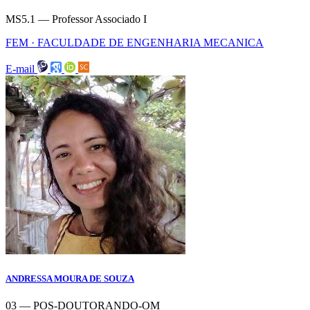
MS5.1 — Professor Associado I
FEM · FACULDADE DE ENGENHARIA MECANICA
E-mail
ANDRESSA MOURA DE SOUZA
03 — POS-DOUTORANDO-OM