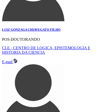
LUIZ GONZAGA CHIAVEGATO FILHO
POS-DOUTORANDO
CLE · CENTRO DE LOGICA, EPISTEMOLOGIA E
HISTORIA DA CIENCIA
E-mail