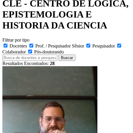
CLE - CENTRO DE LOGICA,
EPISTEMOLOGIA E
HISTORIA DA CIENCIA
Filtrar por tipo
Docentes
Prof. / Pesquisador Sênior
Pesquisador
Colaborador
Pós-doutorando
Buscar
Resultados Encontrados:
28