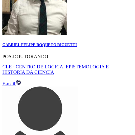
GABRIEL FELIPE ROQUETO RIGUETTI
POS-DOUTORANDO
CLE · CENTRO DE LOGICA, EPISTEMOLOGIA E
HISTORIA DA CIENCIA
E-mail