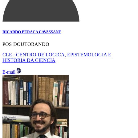
RICARDO PERACA CAVASSANE
POS-DOUTORANDO
CLE · CENTRO DE LOGICA, EPISTEMOLOGIA E
HISTORIA DA CIENCIA
E-mail