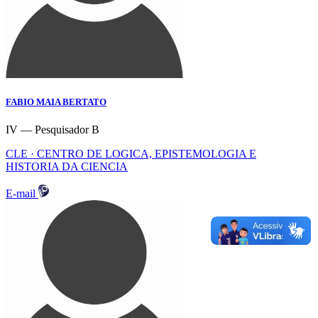
FABIO MAIA BERTATO
IV — Pesquisador B
CLE · CENTRO DE LOGICA, EPISTEMOLOGIA E
HISTORIA DA CIENCIA
E-mail