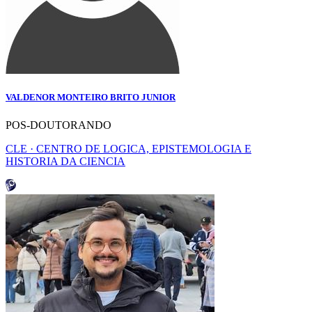
VALDENOR MONTEIRO BRITO JUNIOR
POS-DOUTORANDO
CLE · CENTRO DE LOGICA, EPISTEMOLOGIA E
HISTORIA DA CIENCIA