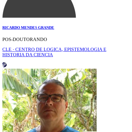
RICARDO MENDES GRANDE
POS-DOUTORANDO
CLE · CENTRO DE LOGICA, EPISTEMOLOGIA E
HISTORIA DA CIENCIA