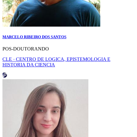
MARCELO RIBEIRO DOS SANTOS
POS-DOUTORANDO
CLE · CENTRO DE LOGICA, EPISTEMOLOGIA E
HISTORIA DA CIENCIA