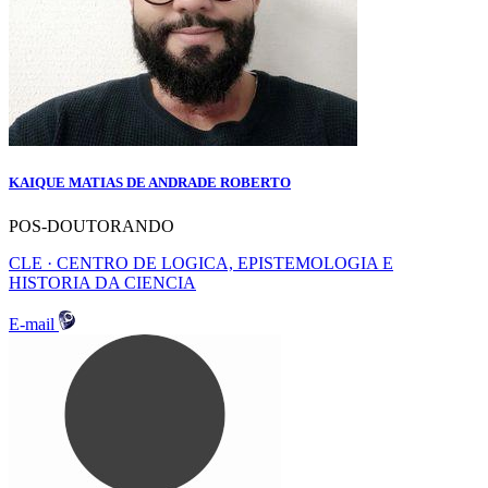
KAIQUE MATIAS DE ANDRADE ROBERTO
POS-DOUTORANDO
CLE · CENTRO DE LOGICA, EPISTEMOLOGIA E
HISTORIA DA CIENCIA
E-mail