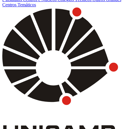
Centros Temáticos