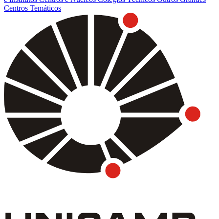
Centros Temáticos